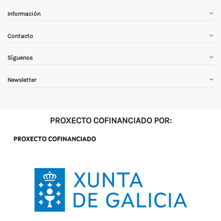
Información
Contacto
Síguenos
Newsletter
PROXECTO COFINANCIADO POR: