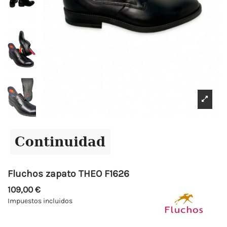
Fluchos zapato THEO F1626
109,00 €
Impuestos incluidos