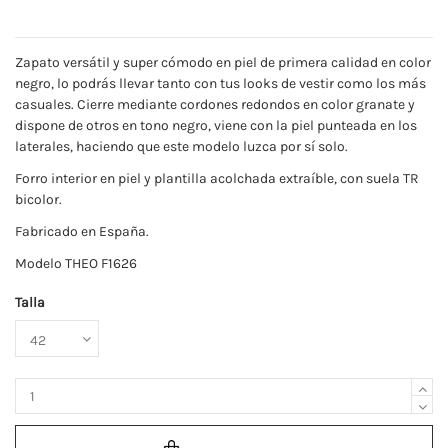
Zapato versátil y super cómodo en piel de primera calidad en color
negro, lo podrás llevar tanto con tus looks de vestir como los más
casuales. Cierre mediante cordones redondos en color granate y
dispone de otros en tono negro, viene con la piel punteada en los
laterales, haciendo que este modelo luzca por sí solo.
Forro interior en piel y plantilla acolchada extraíble, con suela TR
bicolor.
Fabricado en España.
Modelo THEO F1626
Talla