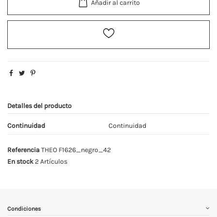
Añadir al carrito
Detalles del producto
Continuidad
Continuidad
Referencia
THEO F1626_negro_42
En stock
2 Artículos
Condiciones