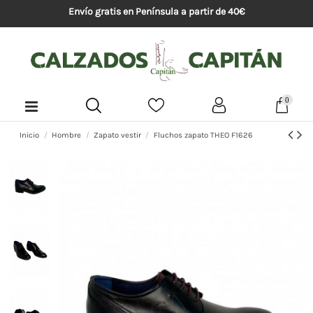
Envío gratis en Península a partir de 40€
0
Inicio
Hombre
Zapato vestir
Fluchos zapato THEO F1626