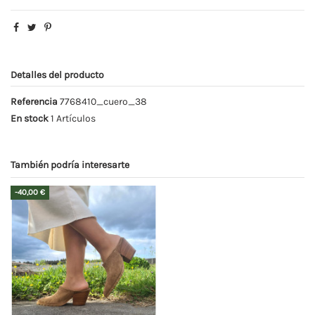
Detalles del producto
Referencia
7768410_cuero_38
En stock
1 Artículos
También podría interesarte
-40,00 €