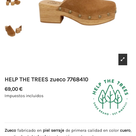
HELP THE TREES zueco 7768410
69,00 €
Impuestos incluidos
Zueco
fabricado en
piel serraje
de primera calidad en color
cuero
,