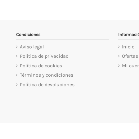
Condiciones
Informaci
Aviso legal
Inicio
Política de privacidad
Ofertas
Política de cookies
Mi cue
Términos y condiciones
Política de devoluciones