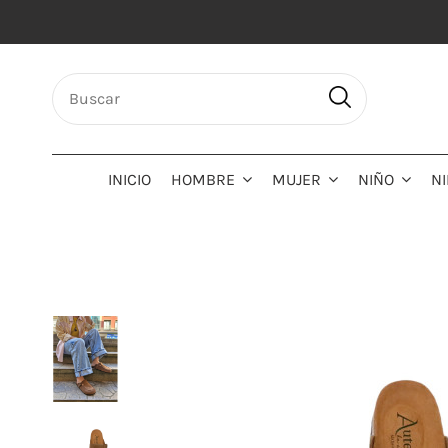
INICIO
HOMBRE
MUJER
NIÑO
N