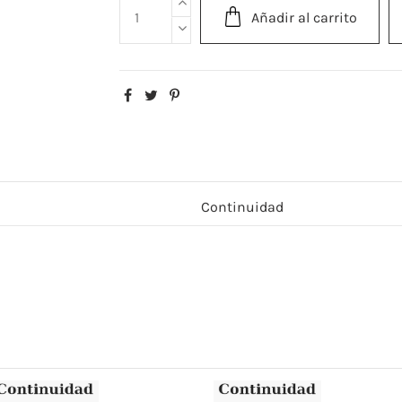
Añadir al carrito
Continuidad
-10,00 €