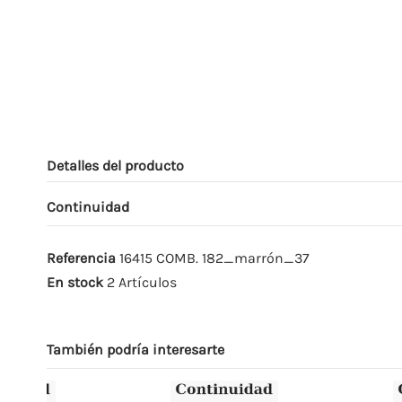
Detalles del producto
Continuidad
Referencia
16415 COMB. 182_marrón_37
En stock
2 Artículos
También podría interesarte