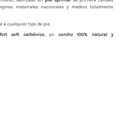
mejores materiales nacionales y medios totalmente
 a cualquier tipo de pie.
ort soft carbónico
, en
corcho 100% natural y