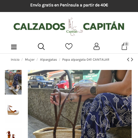
Envío gratis en Península a partir de 40€
0
Inicio
Mujer
Alpargatas
Popa alpargata 041 CANTALAR