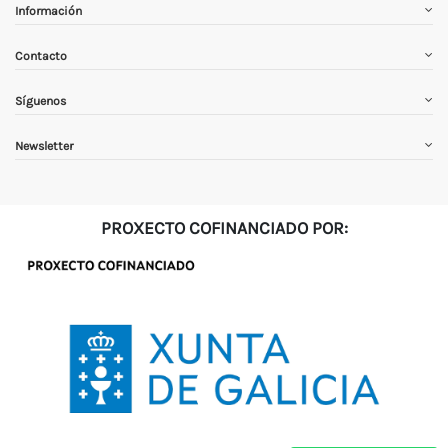
Información
Contacto
Síguenos
Newsletter
PROXECTO COFINANCIADO POR: