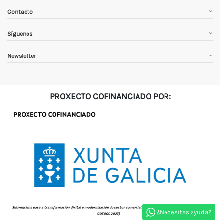
Contacto
Síguenos
Newsletter
PROXECTO COFINANCIADO POR:
¿Necesitas ayuda?