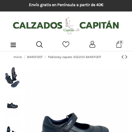
Envío gratis en Península a partir de 40€
0
Inicio
BAREFOOT
Pablosky zapato 352225 BAREFOOT