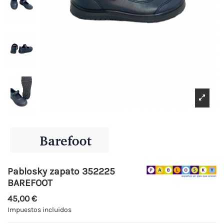
Pablosky zapato 352225
BAREFOOT
45,00 €
Impuestos incluidos