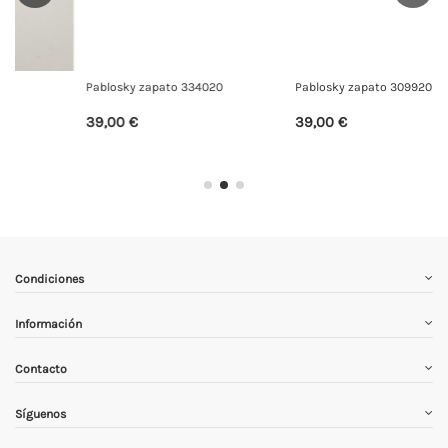
Pablosky zapato 334020
Pablosky zapato 309920
39,00 €
39,00 €
Condiciones
Información
Contacto
Síguenos