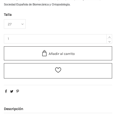
Sociedad Española de Biomecánica y Ortopodología.
Talla
Añadir al carrito
Descripción