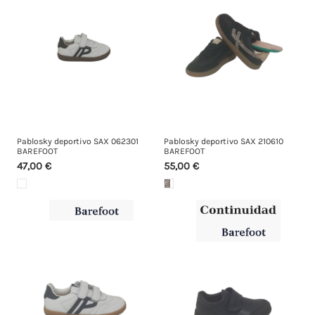
Pablosky deportivo SAX 062301
Pablosky deportivo SAX 210610
BAREFOOT
BAREFOOT
47,00 €
55,00 €