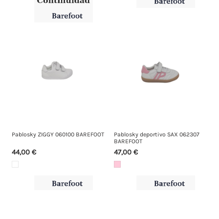
Pablosky ZIGGY 060100 BAREFOOT
Pablosky deportivo SAX 062307
BAREFOOT
44,00 €
47,00 €