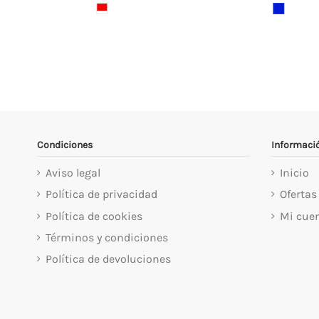
Condiciones
Informaci
Aviso legal
Inicio
Política de privacidad
Ofertas
Política de cookies
Mi cue
Términos y condiciones
Política de devoluciones