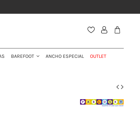
AS
ANCHO ESPECIAL
OUTLET
BAREFOOT