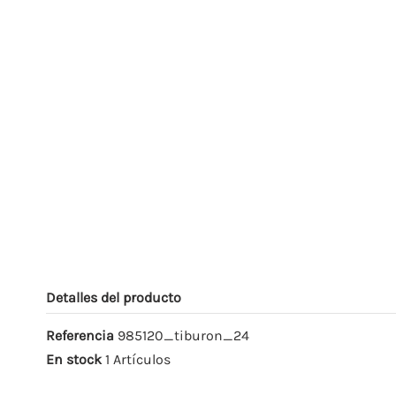
Detalles del producto
Referencia
985120_tiburon_24
En stock
1 Artículos