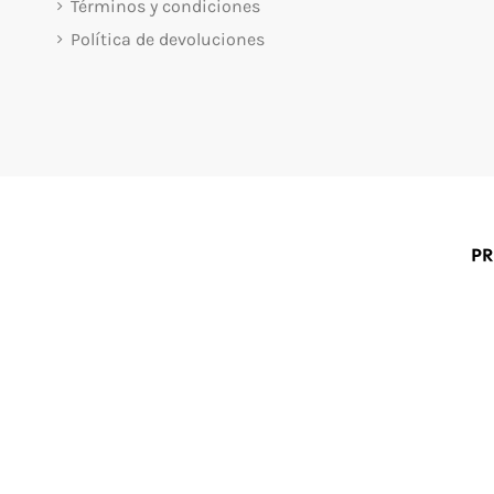
Términos y condiciones
Política de devoluciones