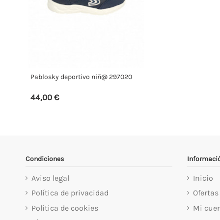
Pablosky deportivo niñ@ 297020
44,00 €
Condiciones
Informaci
Aviso legal
Inicio
Política de privacidad
Ofertas
Política de cookies
Mi cue