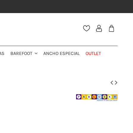
AS
ANCHO ESPECIAL
OUTLET
BAREFOOT