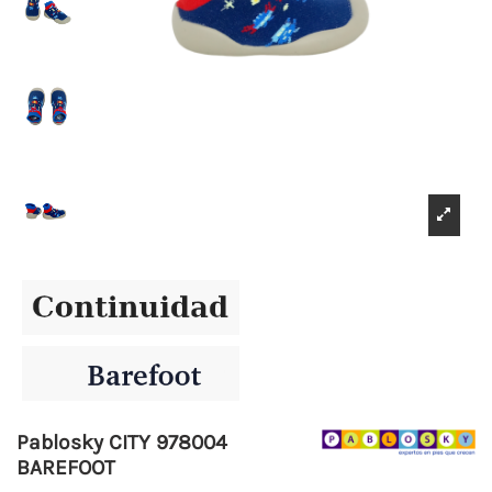
Pablosky CITY 978004
BAREFOOT