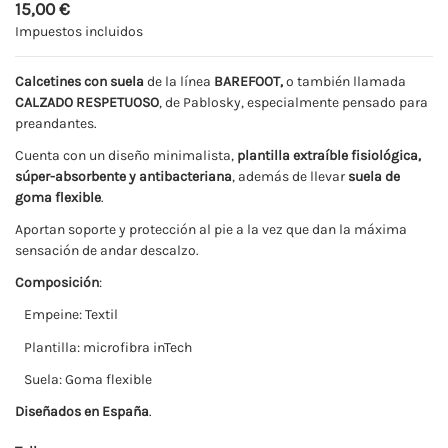
15,00 €
Impuestos incluidos
Calcetines con suela
de la línea
BAREFOOT,
o también llamada
CALZADO RESPETUOSO
, de Pablosky, especialmente pensado para
preandantes.
Cuenta con un diseño minimalista,
plantilla extraíble fisiológica,
súper-absorbente y antibacteriana
, además de llevar
suela de
goma flexible
.
Aportan soporte y protección al pie a la vez que dan la máxima
sensación de andar descalzo.
Composición
:
Empeine: Textil
Plantilla: microfibra inTech
Suela: Goma flexible
Diseñados en España
.