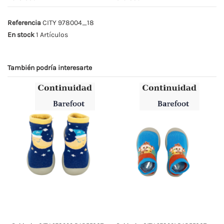
Referencia
CITY 978004_18
En stock
1 Artículos
También podría interesarte