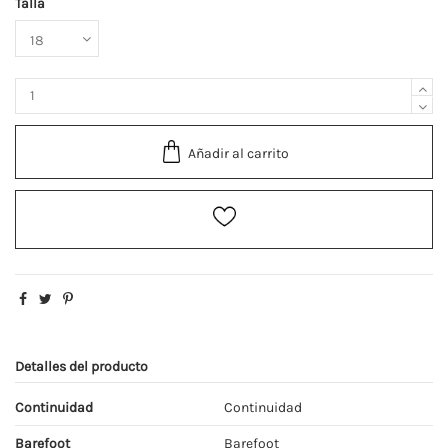
Talla
Añadir al carrito
Detalles del producto
Continuidad
Continuidad
Barefoot
Barefoot