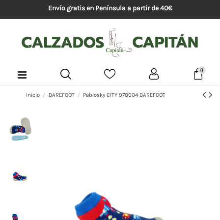
Envío gratis en Península a partir de 40€
0
Inicio
BAREFOOT
Pablosky CITY 978004 BAREFOOT