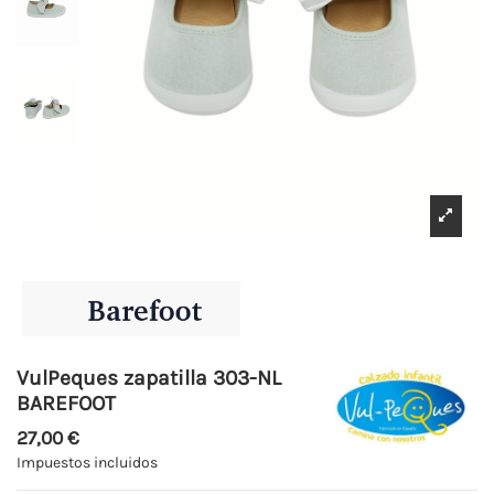
VulPeques zapatilla 303-NL
BAREFOOT
27,00 €
Impuestos incluidos