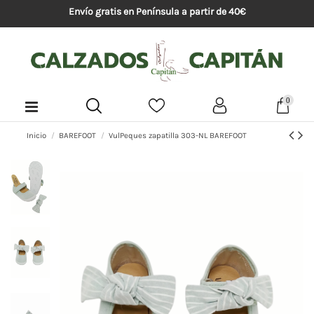
Envío gratis en Península a partir de 40€
0
Inicio
BAREFOOT
VulPeques zapatilla 303-NL BAREFOOT