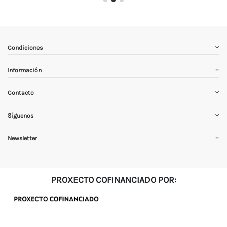
Condiciones
Información
Contacto
Síguenos
Newsletter
PROXECTO COFINANCIADO POR: