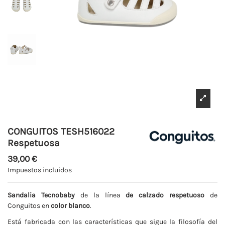
CONGUITOS TESH516022
Respetuosa
39,00 €
Impuestos incluidos
Sandalia Tecnobaby
de la línea
de calzado respetuoso
de
Conguitos en
color blanco
.
Está fabricada con las características que sigue la filosofía del