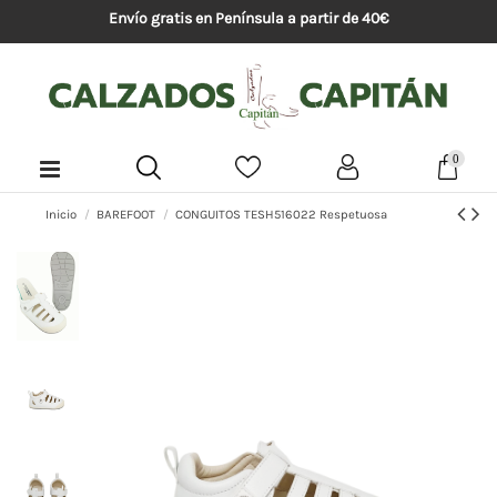
Envío gratis en Península a partir de 40€
0
Inicio
BAREFOOT
CONGUITOS TESH516022 Respetuosa