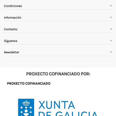
Condiciones
Información
Contacto
Síguenos
Newsletter
PROXECTO COFINANCIADO POR: