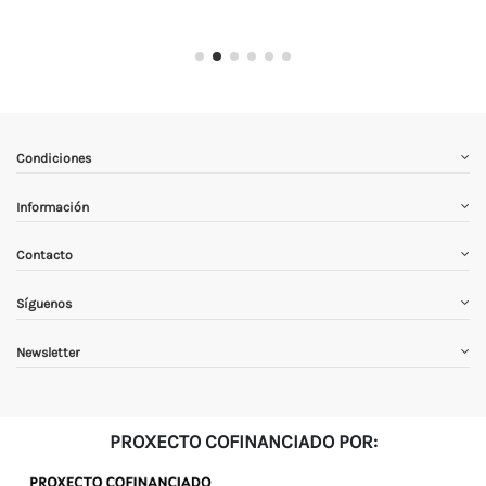
Condiciones
Información
Contacto
Síguenos
Newsletter
PROXECTO COFINANCIADO POR: