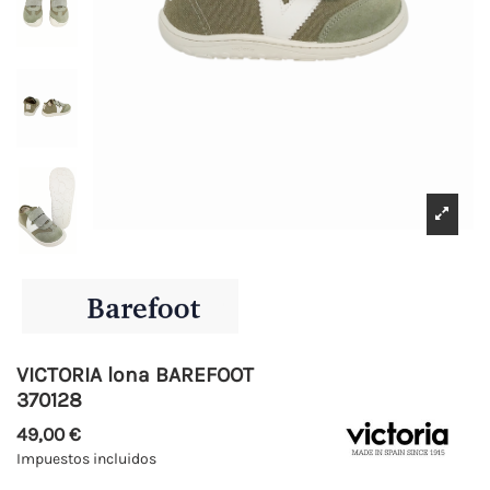
VICTORIA lona BAREFOOT
370128
49,00 €
Impuestos incluidos