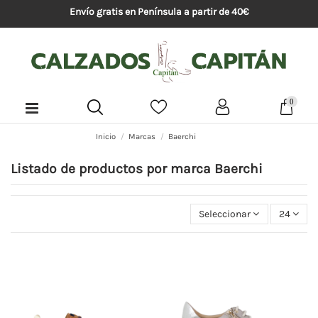
Envío gratis en Península a partir de 40€
0
Inicio
Marcas
Baerchi
Listado de productos por marca Baerchi
Seleccionar
24