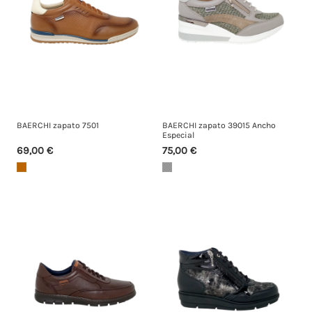
BAERCHI zapato 7501
BAERCHI zapato 39015 Ancho
Especial
69,00 €
75,00 €