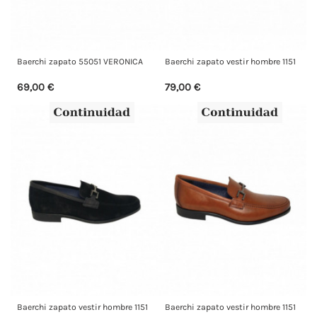
Baerchi zapato 55051 VERONICA
Baerchi zapato vestir hombre 1151
69,00 €
79,00 €
Baerchi zapato vestir hombre 1151
Baerchi zapato vestir hombre 1151