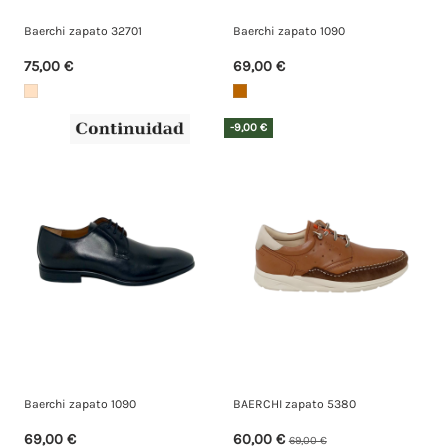
Baerchi zapato 32701
Baerchi zapato 1090
75,00 €
69,00 €
-9,00 €
Baerchi zapato 1090
BAERCHI zapato 5380
69,00 €
60,00 €
69,00 €