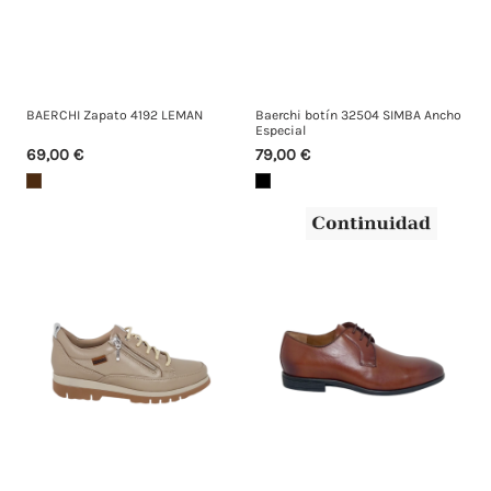
BAERCHI Zapato 4192 LEMAN
Baerchi botín 32504 SIMBA Ancho
Especial
69,00 €
79,00 €