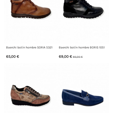
Baerchi botín hombre SORIA 5321
Baerchi botín hombre BORIS 1051
65,00 €
69,00 €
85,00 €