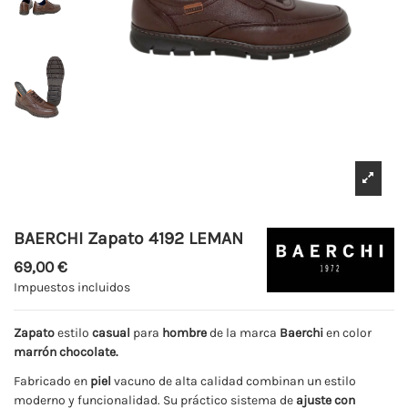
BAERCHI Zapato 4192 LEMAN
69,00 €
Impuestos incluidos
Zapato
estilo
casual
para
hombre
de la marca
Baerchi
en color
marrón chocolate.
Fabricado en
piel
vacuno de alta calidad combinan un estilo
moderno y funcionalidad. Su práctico sistema de
ajuste con