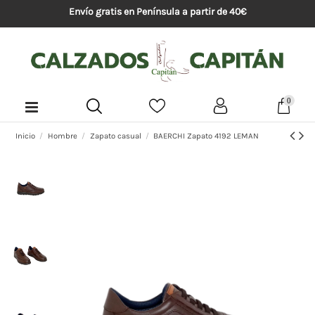
Envío gratis en Península a partir de 40€
0
Inicio
Hombre
Zapato casual
BAERCHI Zapato 4192 LEMAN