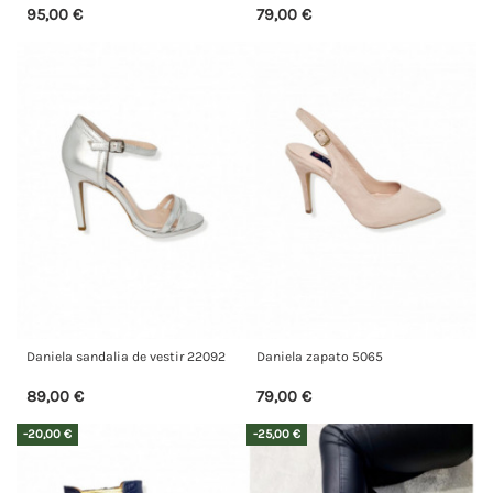
95,00 €
79,00 €
Daniela sandalia de vestir 22092
Daniela zapato 5065
89,00 €
79,00 €
-20,00 €
-25,00 €