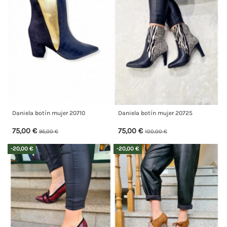
Daniela botín mujer 20710
Daniela botín mujer 20725
75,00 €
75,00 €
95,00 €
100,00 €
-20,00 €
-20,00 €