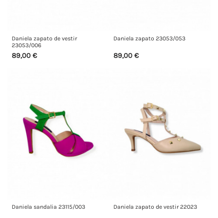
Daniela zapato de vestir
Daniela zapato 23053/053
23053/006
89,00 €
89,00 €
Daniela sandalia 23115/003
Daniela zapato de vestir 22023