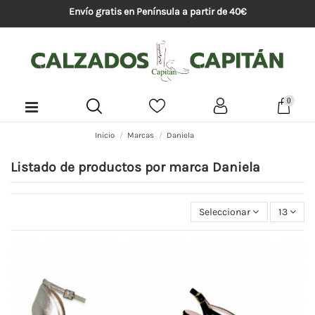
Envío gratis en Península a partir de 40€
0
Inicio
Marcas
Daniela
Listado de productos por marca Daniela
Seleccionar
13