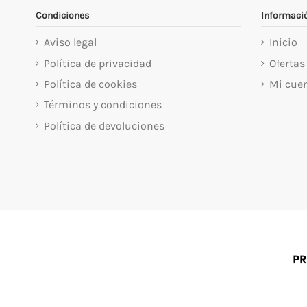
Condiciones
Informaci
Aviso legal
Inicio
Política de privacidad
Ofertas
Política de cookies
Mi cue
Términos y condiciones
Política de devoluciones