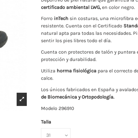
certificado ambiental LWG,
en color negro.
Forro
inTech
sin costuras, una microfibra e
resistente. Cuenta con el Certificado
Stand
natural apta para todas las necesidades. Pi
sentir los pies libres todo el día.
Cuenta con protectores de talón y puntera
protección y durabilidad.
Utiliza
horma fisiológica
para el correcto d
calce.
Los únicos fabricados en España y avalado
de Biomecánica y Ortopodología.
Modelo 296910
Talla