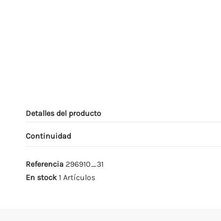
Detalles del producto
Continuidad
Referencia
296910_31
En stock
1 Artículos