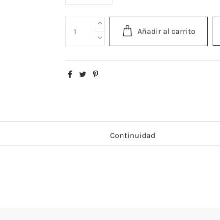
Añadir al carrito
Continuidad