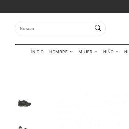
INICIO
HOMBRE
MUJER
NIÑO
N