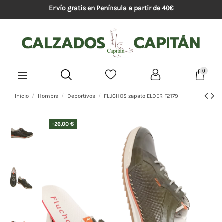
Envío gratis en Península a partir de 40€
0
Inicio
Hombre
Deportivos
FLUCHOS zapato ELDER F2179
-26,00 €