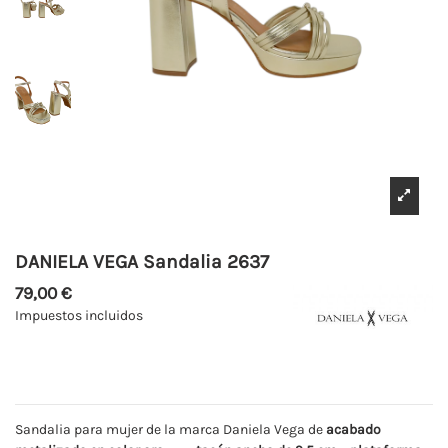
DANIELA VEGA Sandalia 2637
79,00 €
Impuestos incluidos
Sandalia para mujer de la marca Daniela Vega de
acabado