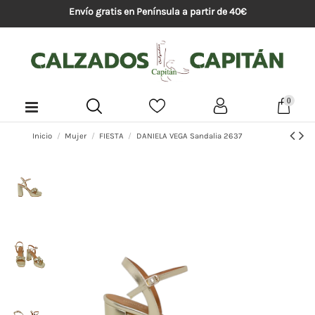
Envío gratis en Península a partir de 40€
0
Inicio
Mujer
FIESTA
DANIELA VEGA Sandalia 2637