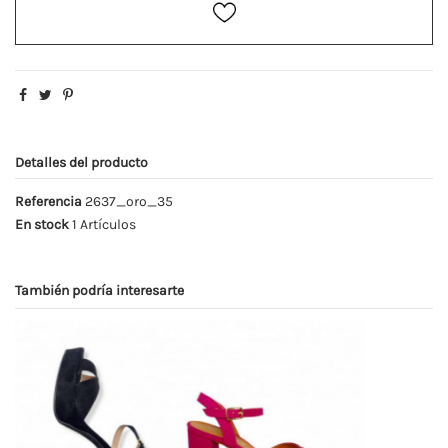
Detalles del producto
Referencia
2637_oro_35
En stock
1 Artículos
También podría interesarte