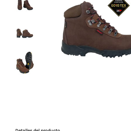
Detalles del producto