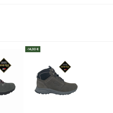
-14,00 €