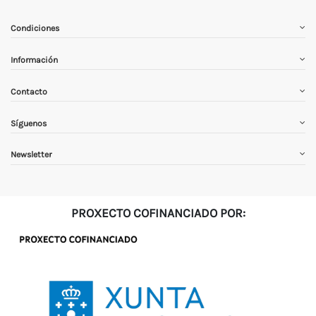
Condiciones
Información
Contacto
Síguenos
Newsletter
PROXECTO COFINANCIADO POR: