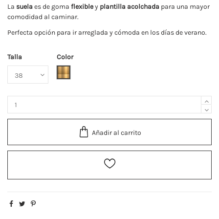
La
suela
es de goma
flexible
y
plantilla acolchada
para una mayor
comodidad al caminar.
Perfecta opción para ir arreglada y cómoda en los días de verano.
Talla
Color
Oro
Añadir al carrito