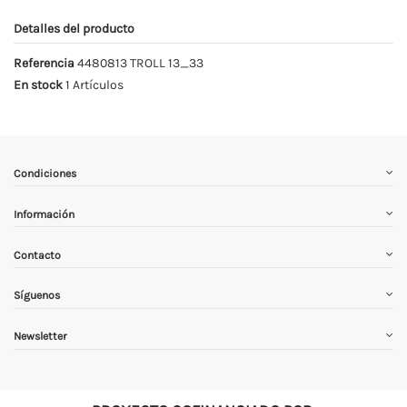
Detalles del producto
Referencia
4480813 TROLL 13_33
En stock
1 Artículos
Condiciones
Información
Contacto
Síguenos
Newsletter