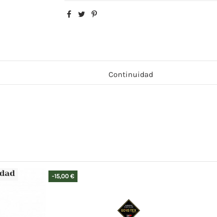
Continuidad
-15,00 €