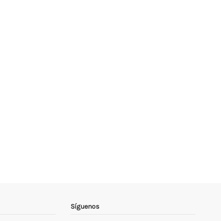
Síguenos