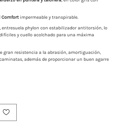
 Comfort
impermeable y transpirable.
 entresuela phylon con estabilizador antitorsión, lo
 difíciles y cuello acolchado para una máxima
e gran resistencia a la abrasión, amortiguación,
gas caminatas, además de proporcionar un buen agarre