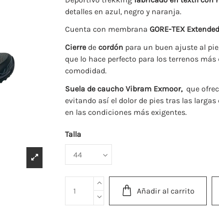
detalles en azul, negro y naranja.
Cuenta con membrana
GORE-TEX
Extended
Cierre
de
cordón
para un buen ajuste al pie,
que lo hace perfecto para los terrenos más
comodidad.
Suela de caucho Vibram Exmoor,
que ofrec
evitando así el dolor de pies tras las lar
en las condiciones más exigentes.
Talla
Añadir al carrito