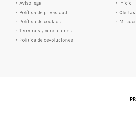
Aviso legal
Inicio
Política de privacidad
Ofertas
Política de cookies
Mi cue
Términos y condiciones
Política de devoluciones