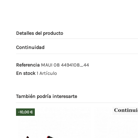
Detalles del producto
Continuidad
Referencia
MAUI 08 4494108_44
En stock
1 Artículo
También podría interesarte
-10,00 €