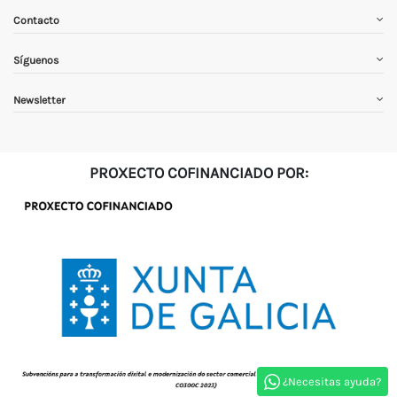
Contacto
Síguenos
Newsletter
PROXECTO COFINANCIADO POR:
¿Necesitas ayuda?