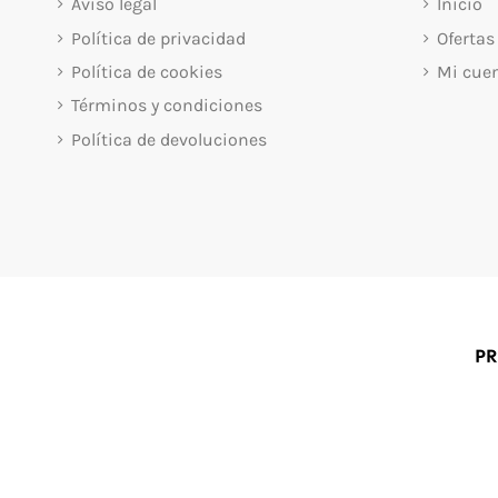
Aviso legal
Inicio
Política de privacidad
Ofertas
Política de cookies
Mi cue
Términos y condiciones
Política de devoluciones