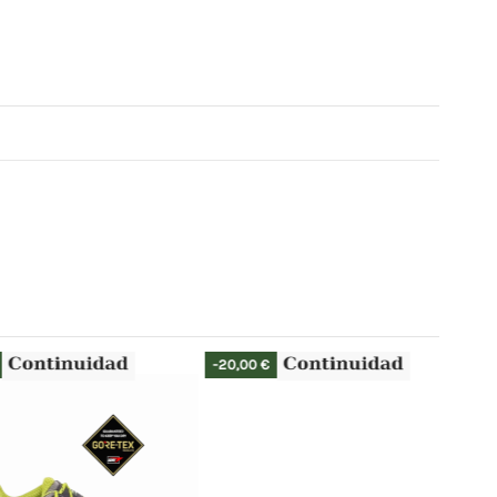
-20,00 €