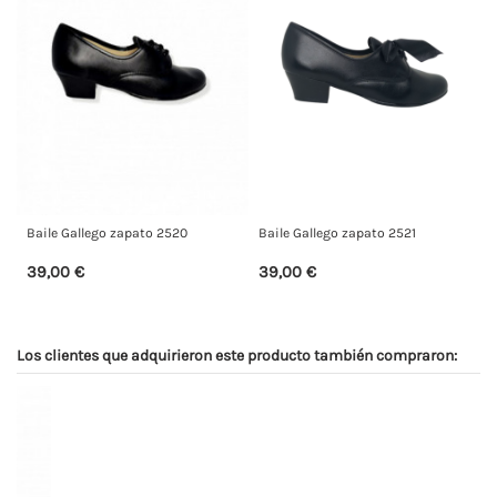
Baile Gallego zapato 2520
Baile Gallego zapato 2521
39,00 €
39,00 €
Los clientes que adquirieron este producto también compraron: