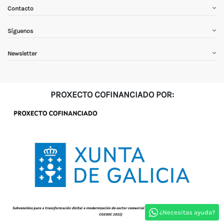
Contacto
Síguenos
Newsletter
PROXECTO COFINANCIADO POR:
¿Necesitas ayuda?