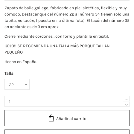
Zapato de baile gallego, fabricado en piel sintética, flexible y muy
cómodo. Destacar que del número 22 al número 34 tienen solo una
tapita, no tacón, ( puesto en la última foto). El tacón del número 35
en adelante es de 3 cm aprox.
Cierre mediante cordones , con forro y plantilla en textil.
¡¡OJO!! SE RECOMIENDA UNA TALLA MÁS PORQUE TALLAN
PEQUEÑO.
Hecho en España.
Talla
Añadir al carrito