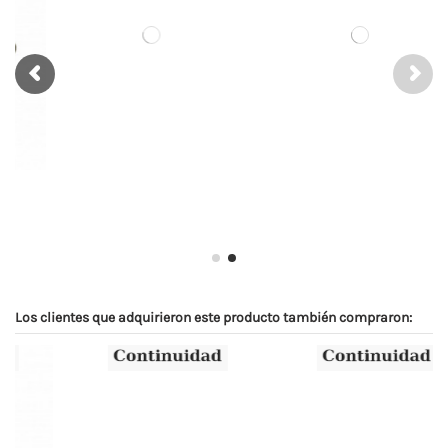
Los clientes que adquirieron este producto también compraron: