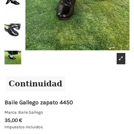
Baile Gallego zapato 4450
Marca:
Baile Gallego
35,00 €
Impuestos incluidos