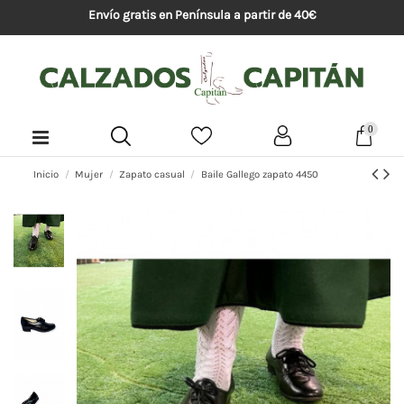
Envío gratis en Península a partir de 40€
0
Inicio
Mujer
Zapato casual
Baile Gallego zapato 4450