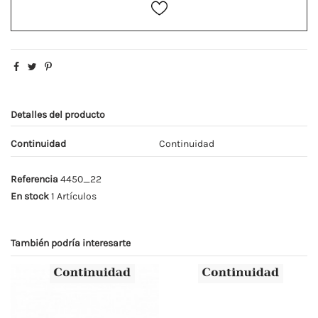
Detalles del producto
Continuidad
Continuidad
Referencia
4450_22
En stock
1 Artículos
También podría interesarte