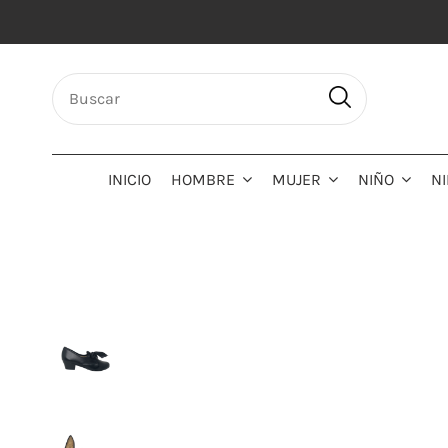
INICIO
HOMBRE
MUJER
NIÑO
N