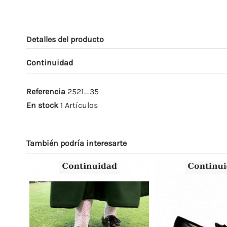
Detalles del producto
Continuidad
Referencia
2521_35
En stock
1 Artículos
También podría interesarte