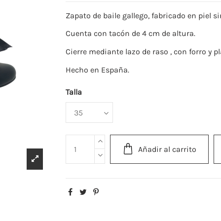
Zapato de baile gallego, fabricado en piel si
Cuenta con tacón de 4 cm de altura.
Cierre mediante lazo de raso , con forro y pla
Hecho en España.
Talla
Añadir al carrito