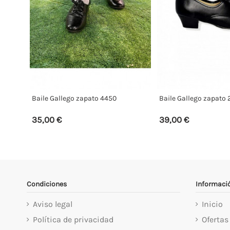
Baile Gallego zapato 4450
Baile Gallego zapato
35,00 €
39,00 €
Condiciones
Informaci
Aviso legal
Inicio
Política de privacidad
Ofertas