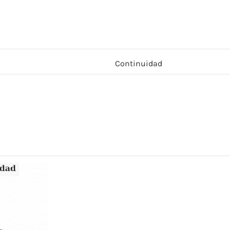
Continuidad