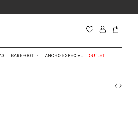
AS
ANCHO ESPECIAL
OUTLET
BAREFOOT