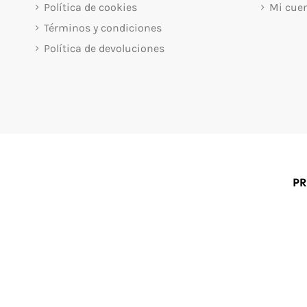
Política de cookies
Mi cue
Términos y condiciones
Política de devoluciones