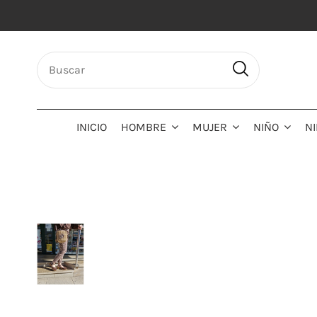
INICIO
HOMBRE
MUJER
NIÑO
N