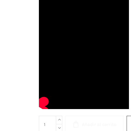
Añadir al carrito