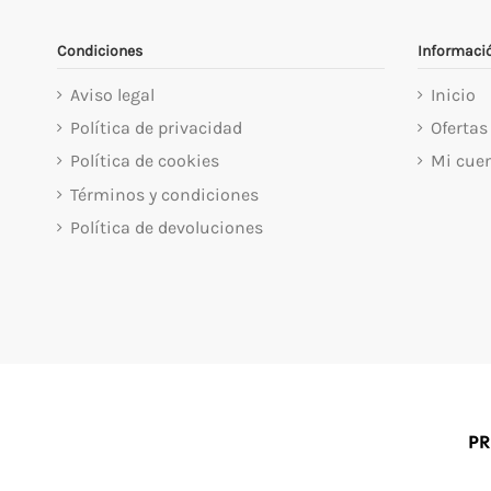
Condiciones
Informaci
Aviso legal
Inicio
Política de privacidad
Ofertas
Política de cookies
Mi cue
Términos y condiciones
Política de devoluciones