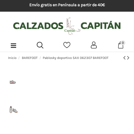
Envío gratis en Península a partir de 40€
0
Inicio
BAREFOOT
Pablosky deportivo SAX 062307 BAREFOOT