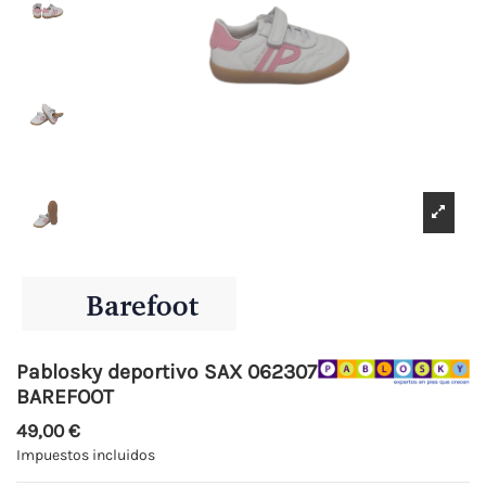
Pablosky deportivo SAX 062307
BAREFOOT
49,00 €
Impuestos incluidos