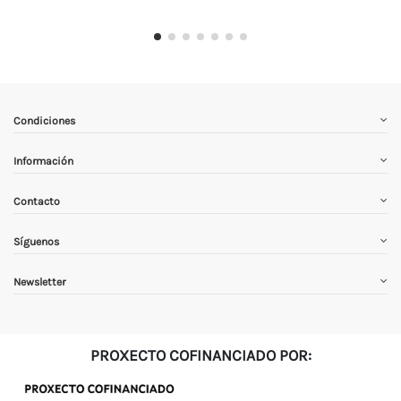
Condiciones
Información
Contacto
Síguenos
Newsletter
PROXECTO COFINANCIADO POR: