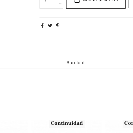
Barefoot