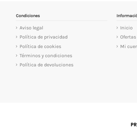
Condiciones
Informaci
Aviso legal
Inicio
Política de privacidad
Ofertas
Política de cookies
Mi cue
Términos y condiciones
Política de devoluciones