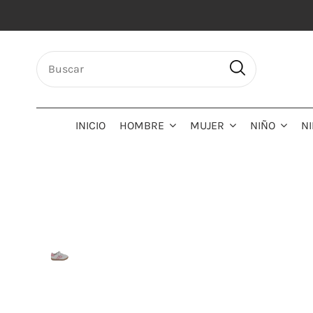
INICIO
HOMBRE
MUJER
NIÑO
N