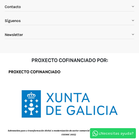
Contacto
Síguenos
Newsletter
PROXECTO COFINANCIADO POR:
¿Necesitas ayuda?