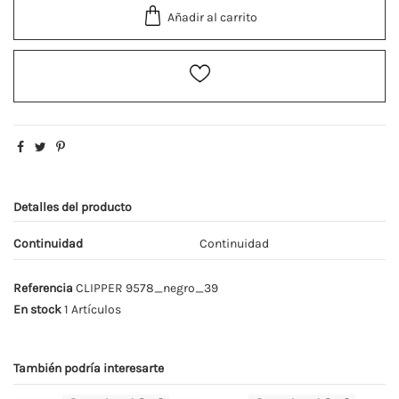
Añadir al carrito
Detalles del producto
Continuidad
Continuidad
Referencia
CLIPPER 9578_negro_39
En stock
1 Artículos
También podría interesarte