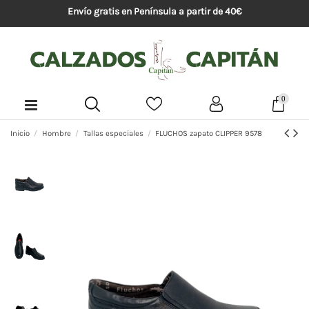
Envío gratis en Península a partir de 40€
0
Inicio
Hombre
Tallas especiales
FLUCHOS zapato CLIPPER 9578