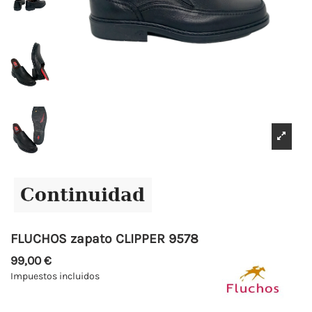
FLUCHOS zapato CLIPPER 9578
99,00 €
Impuestos incluidos