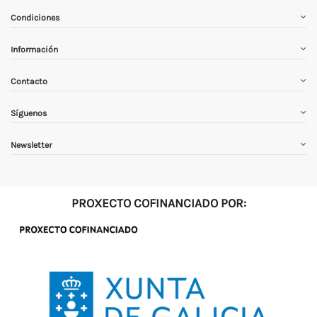
Condiciones
Información
Contacto
Síguenos
Newsletter
PROXECTO COFINANCIADO POR: