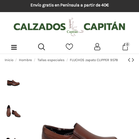
Envío gratis en Península a partir de 40€
0
Inicio
Hombre
Tallas especiales
FLUCHOS zapato CLIPPER 9578