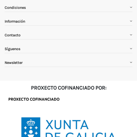
Condiciones
Información
Contacto
Síguenos
Newsletter
PROXECTO COFINANCIADO POR: