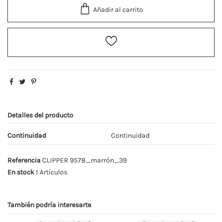
Añadir al carrito
Detalles del producto
Continuidad
Continuidad
Referencia
CLIPPER 9578_marrón_39
En stock
1 Artículos
También podría interesarte