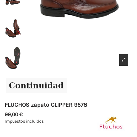
FLUCHOS zapato CLIPPER 9578
99,00 €
Impuestos incluidos