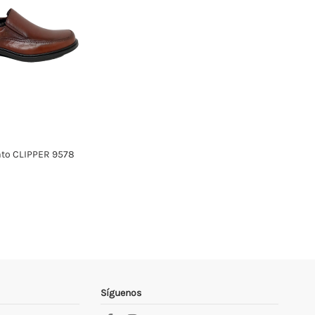
to CLIPPER 9578
Síguenos