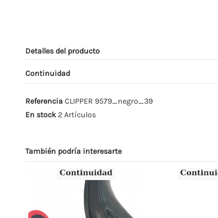
Detalles del producto
Continuidad
Referencia
CLIPPER 9579_negro_39
En stock
2 Artículos
También podría interesarte