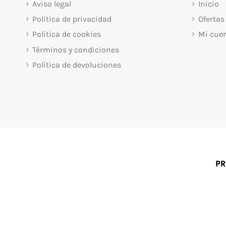
Aviso legal
Inicio
Política de privacidad
Ofertas
Política de cookies
Mi cue
Términos y condiciones
Política de devoluciones