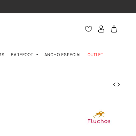
AS
ANCHO ESPECIAL
OUTLET
BAREFOOT