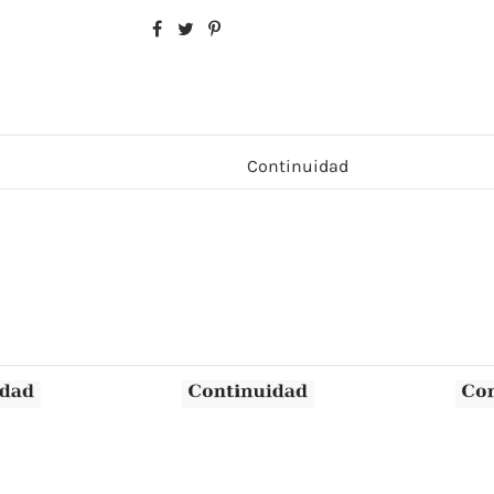
Continuidad