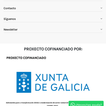
Contacto
Síguenos
Newsletter
PROXECTO COFINANCIADO POR:
¿Necesitas ayuda?