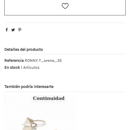
Detalles del producto
Referencia
RONNY.T_arena_35
En stock
1 Artículos
También podría interesarte