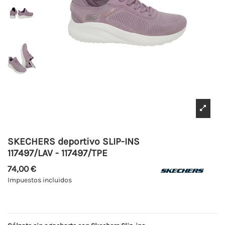
SKECHERS deportivo SLIP-INS
117497/LAV - 117497/TPE
74,00 €
Impuestos incluidos