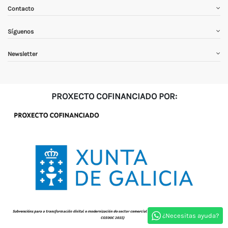
Contacto
Síguenos
Newsletter
PROXECTO COFINANCIADO POR:
¿Necesitas ayuda?