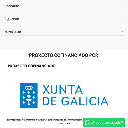
Contacto
Síguenos
Newsletter
PROXECTO COFINANCIADO POR:
¿Necesitas ayuda?