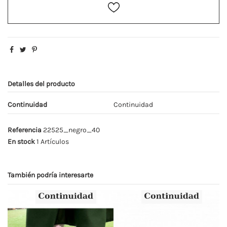
Detalles del producto
Continuidad
Continuidad
Referencia
22525_negro_40
En stock
1 Artículos
También podría interesarte