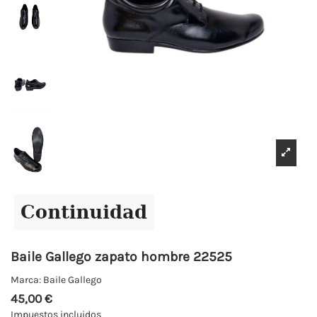
Baile Gallego zapato hombre 22525
Marca:
Baile Gallego
45,00 €
Impuestos incluidos