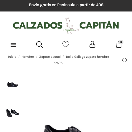
Envío gratis en Península a partir de 40€
0
Inicio
Hombre
Zapato casual
Baile Gallego zapato hombre
22525