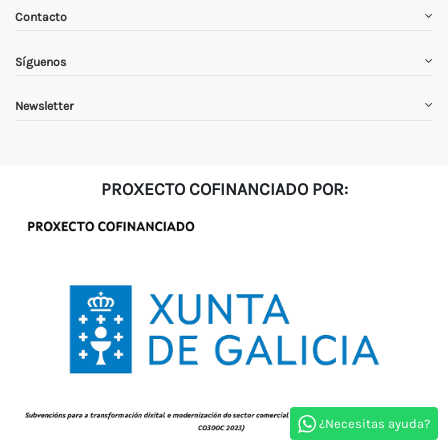
Contacto
Síguenos
Newsletter
PROXECTO COFINANCIADO POR:
¿Necesitas ayuda?