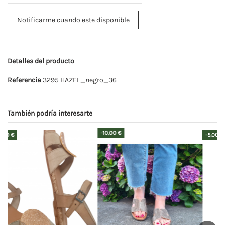
Detalles del producto
Referencia
3295 HAZEL_negro_36
También podría interesarte
-5,00 €
-9,00 €